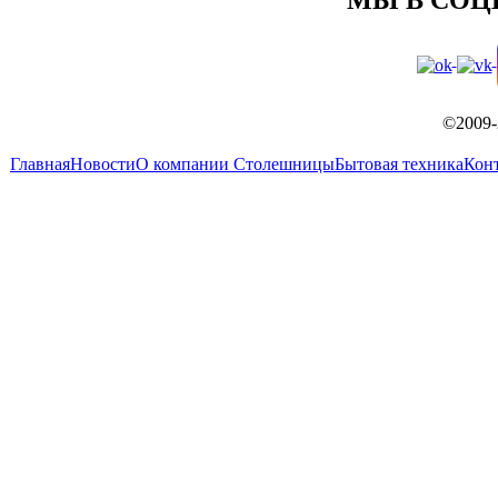
©2009-
Главная
Новости
О компании
Столешницы
Бытовая техника
Кон