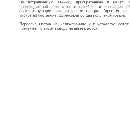
На встраиваемую технику, приобретенную в наших са
производителей, при этом гарантийное и сервисное о
соответствующие авторизованные центры. Гарантия на 
табуреты) составляет 12 месяцев со дня получения товара.
Передача цветов на иллюстрациях и в каталогах может 
претензии по этому поводу не принимаются.