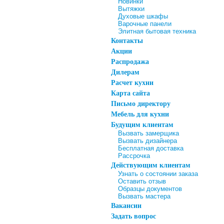
Новинки
Вытяжки
Духовые шкафы
Варочные панели
Элитная бытовая техника
Контакты
Акции
Распродажа
Дилерам
Расчет кухни
Карта сайта
Письмо директору
Мебель для кухни
Будущим клиентам
Вызвать замерщика
Вызвать дизайнера
Бесплатная доставка
Рассрочка
Действующим клиентам
Узнать о состоянии заказа
Оставить отзыв
Образцы документов
Вызвать мастера
Вакансии
Задать вопрос