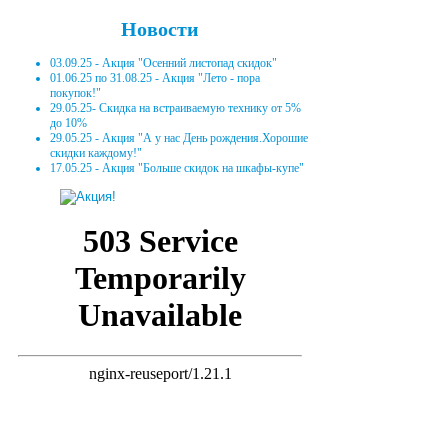
Новости
03.09.25 - Акция "Осенний листопад скидок"
01.06.25 по 31.08.25 - Акция "Лето - пора
покупок!"
29.05.25- Скидка на встраиваемую технику от 5%
до 10%
29.05.25 - Акция "А у нас День рождения.Хорошие
скидки каждому!"
17.05.25 - Акция "Больше скидок на шкафы-купе"