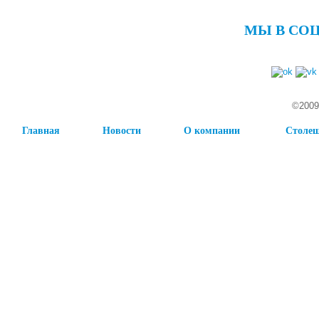
МЫ В СО
©2009
Главная
Новости
О компании
Столе