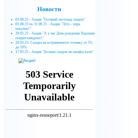
Новости
03.09.25 - Акция "Осенний листопад скидок"
01.06.25 по 31.08.25 - Акция "Лето - пора
покупок!"
29.05.25 - Акция "А у нас День рождения.Хорошие
скидки каждому!"
29.05.25- Скидка на встраиваемую технику от 5%
до 10%
17.05.25 - Акция "Больше скидок на шкафы-купе"