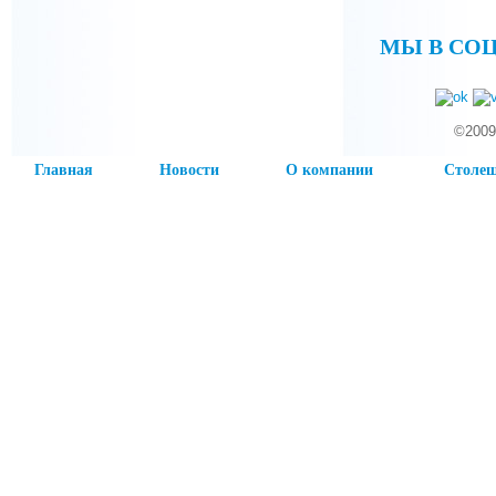
МЫ В СО
©2009
Главная
Новости
О компании
Столе