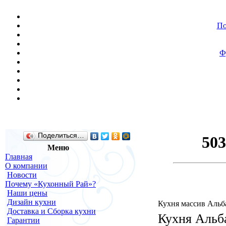
По
Ф
Поделиться…
Меню
Главная
О компании
Новости
Почему «Кухонный Рай»?
Наши цены
Дизайн кухни
Кухня массив Альб
Доставка и Сборка кухни
Кухня Альба
Гарантии