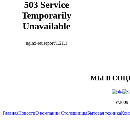
МЫ В СОЦ
©2009-
Главная
Новости
О компании
Столешницы
Бытовая техника
Кон