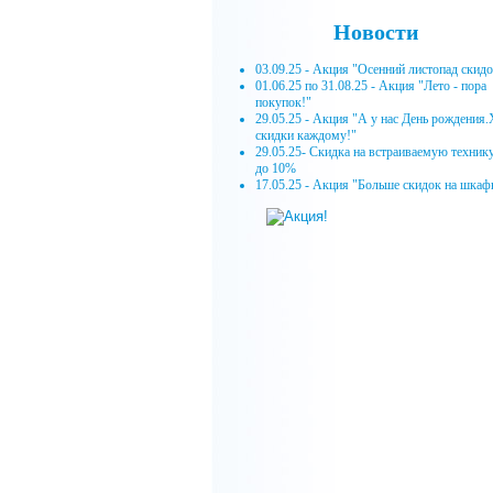
Новости
03.09.25 - Акция "Осенний листопад скид
01.06.25 по 31.08.25 - Акция "Лето - пора
покупок!"
29.05.25 - Акция "А у нас День рождения
скидки каждому!"
29.05.25- Скидка на встраиваемую техник
до 10%
17.05.25 - Акция "Больше скидок на шкаф