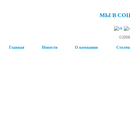
МЫ В СО
©2009
Главная
Новости
О компании
Столе