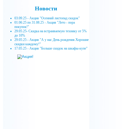
Новости
03.09.25 - Акция "Осенний листопад скидок"
01.06.25 по 31.08.25 - Акция "Лето - пора
покупок!"
29.05.25- Скидка на встраиваемую технику от 5%
до 10%
29.05.25 - Акция "А у нас День рождения.Хорошие
скидки каждому!"
17.05.25 - Акция "Больше скидок на шкафы-купе"