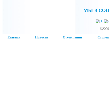
МЫ В СО
©2009
Главная
Новости
О компании
Столе