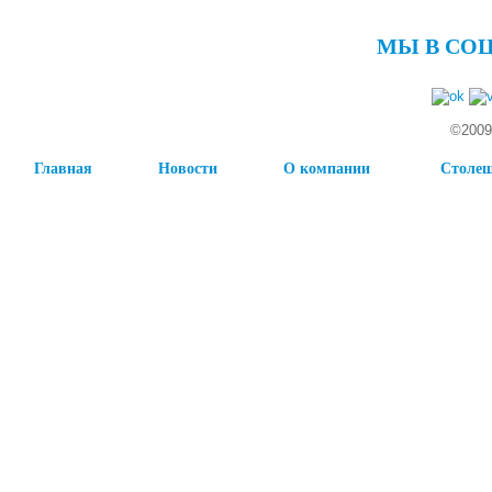
МЫ В СО
©2009
Главная
Новости
О компании
Столе