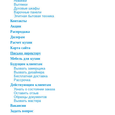
Новинки
Вытяжки
Духовые шкафы
Варочные панели
Элитная бытовая техника
Контакты
Акции
Распродажа
Дилерам
Расчет кухни
Карта сайта
Письмо директору
Мебель для кухни
Будущим клиентам
Вызвать замерщика
Вызвать дизайнера
Бесплатная доставка
Рассрочка
Действующим клиентам
Узнать о состоянии заказа
Оставить отзыв
Образцы документов
Вызвать мастера
Вакансии
Задать вопрос